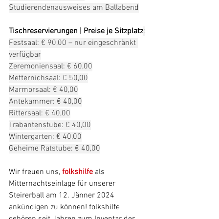
Studierendenausweises am Ballabend
Tischreservierungen | Preise je Sitzplatz
:
Festsaal: € 90,00 – nur eingeschränkt 
verfügbar
Zeremoniensaal: € 60,00
Metternichsaal: € 50,00
Marmorsaal: € 40,00
Antekammer: € 40,00
Rittersaal: € 40,00
Trabantenstube: € 40,00
Wintergarten: € 40,00
Geheime Ratstube: € 40,00
Wir freuen uns, 
folkshilfe
als 
Mitternachtseinlage für unserer 
Steirerball am 12. Jänner 2024 
ankündigen zu können! folkshilfe 