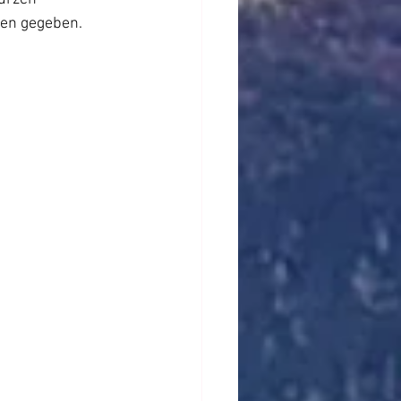
ten gegeben. 