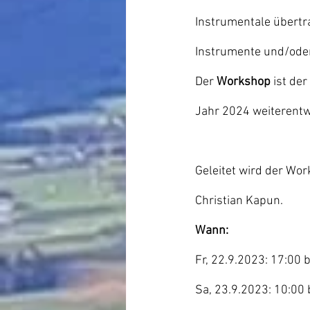
Instrumentale übertr
Instrumente und/oder
Der 
Workshop
 ist der
Jahr 2024 weiterentwi
Geleitet wird der Wo
Christian Kapun.
Wann: 
Fr, 22.9.2023: 17:00 
Sa, 23.9.2023: 10:00 