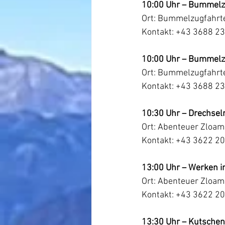
10:00 Uhr – Bummelzu
Ort: Bummelzugfahrten
Kontakt: +43 3688 23
10:00 Uhr – Bummelzu
Ort: Bummelzugfahrten
Kontakt: +43 3688 23
10:30 Uhr – Drechsel
Ort: Abenteuer Zloam
Kontakt: +43 3622 2
13:00 Uhr – Werken i
Ort: Abenteuer Zloam
Kontakt: +43 3622 2
13:30 Uhr – Kutschen