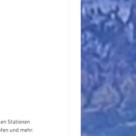
hen Stationen 
pfen und mehr. 