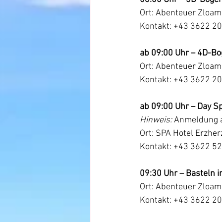
Ort: Abenteuer Zloam
Kontakt: +43 3622 2
ab 09:00 Uhr – 4D-B
Ort: Abenteuer Zloam
Kontakt: +43 3622 2
ab 09:00 Uhr – Day S
Hinweis:
 Anmeldung a
Ort: SPA Hotel Erzhe
Kontakt: +43 3622 5
09:30 Uhr – Basteln i
Ort: Abenteuer Zloam
Kontakt: +43 3622 2